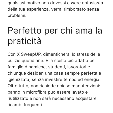
qualsiasi motivo non dovessi essere entusiasta
della tua esperienza, verrai rimborsato senza
problemi.
Perfetto per chi ama la
praticità
Con X SweepUP, dimenticherai lo stress delle
pulizie quotidiane. È la scelta più adatta per
famiglie dinamiche, studenti, lavoratori e
chiunque desideri una casa sempre perfetta e
igienizzata, senza investire tempo ed energia.
Oltre tutto, non richiede noiose manutenzioni: il
panno in microfibra può essere lavato e
riutilizzato e non sarà necessario acquistare
ricambi frequenti.