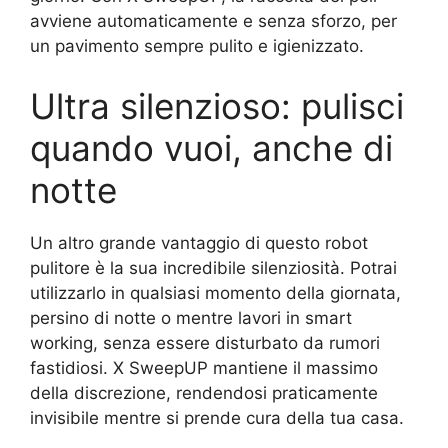
avviene automaticamente e senza sforzo, per
un pavimento sempre pulito e igienizzato.
Ultra silenzioso: pulisci
quando vuoi, anche di
notte
Un altro grande vantaggio di questo robot
pulitore è la sua incredibile silenziosità. Potrai
utilizzarlo in qualsiasi momento della giornata,
persino di notte o mentre lavori in smart
working, senza essere disturbato da rumori
fastidiosi. X SweepUP mantiene il massimo
della discrezione, rendendosi praticamente
invisibile mentre si prende cura della tua casa.