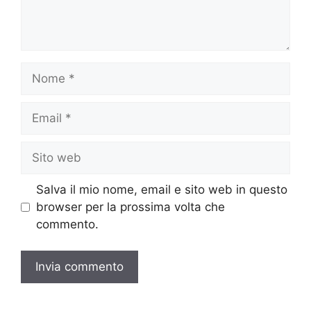
Nome
Email
Sito
web
Salva il mio nome, email e sito web in questo
browser per la prossima volta che
commento.