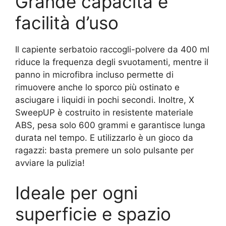
Grande capacità e
facilità d’uso
Il capiente serbatoio raccogli-polvere da 400 ml
riduce la frequenza degli svuotamenti, mentre il
panno in microfibra incluso permette di
rimuovere anche lo sporco più ostinato e
asciugare i liquidi in pochi secondi. Inoltre, X
SweepUP è costruito in resistente materiale
ABS, pesa solo 600 grammi e garantisce lunga
durata nel tempo. E utilizzarlo è un gioco da
ragazzi: basta premere un solo pulsante per
avviare la pulizia!
Ideale per ogni
superficie e spazio