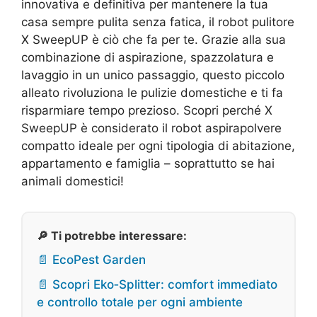
innovativa e definitiva per mantenere la tua
casa sempre pulita senza fatica, il robot pulitore
X SweepUP è ciò che fa per te. Grazie alla sua
combinazione di aspirazione, spazzolatura e
lavaggio in un unico passaggio, questo piccolo
alleato rivoluziona le pulizie domestiche e ti fa
risparmiare tempo prezioso. Scopri perché X
SweepUP è considerato il robot aspirapolvere
compatto ideale per ogni tipologia di abitazione,
appartamento e famiglia – soprattutto se hai
animali domestici!
🔎 Ti potrebbe interessare:
📄 EcoPest Garden
📄 Scopri Eko‑Splitter: comfort immediato
e controllo totale per ogni ambiente