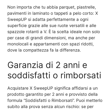
Non importa che tu abbia parquet, piastrelle,
pavimenti in laminato o tappeti a pelo corto: X
SweepUP si adatta perfettamente a ogni
superficie grazie alle sue ruote versatili e alle
spazzole rotanti a V. È la scelta ideale non solo
per case di grandi dimensioni, ma anche per
monolocali e appartamenti con spazi ridotti,
dove la compattezza fa la differenza.
Garanzia di 2 anni e
soddisfatti o rimborsati
Acquistare X SweepUP significa affidarsi a un
prodotto garantito per 2 anni e provvisto della
formula “Soddisfatti o Rimborsati”. Puoi metterlo
subito alla prova senza alcun rischio: se per