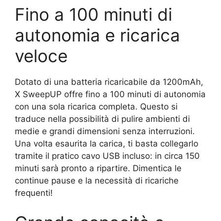
Fino a 100 minuti di
autonomia e ricarica
veloce
Dotato di una batteria ricaricabile da 1200mAh,
X SweepUP offre fino a 100 minuti di autonomia
con una sola ricarica completa. Questo si
traduce nella possibilità di pulire ambienti di
medie e grandi dimensioni senza interruzioni.
Una volta esaurita la carica, ti basta collegarlo
tramite il pratico cavo USB incluso: in circa 150
minuti sarà pronto a ripartire. Dimentica le
continue pause e la necessità di ricariche
frequenti!