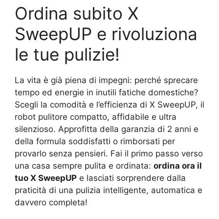
Ordina subito X
SweepUP e rivoluziona
le tue pulizie!
La vita è già piena di impegni: perché sprecare
tempo ed energie in inutili fatiche domestiche?
Scegli la comodità e l’efficienza di X SweepUP, il
robot pulitore compatto, affidabile e ultra
silenzioso. Approfitta della garanzia di 2 anni e
della formula soddisfatti o rimborsati per
provarlo senza pensieri. Fai il primo passo verso
una casa sempre pulita e ordinata:
ordina ora il
tuo X SweepUP
e lasciati sorprendere dalla
praticità di una pulizia intelligente, automatica e
davvero completa!