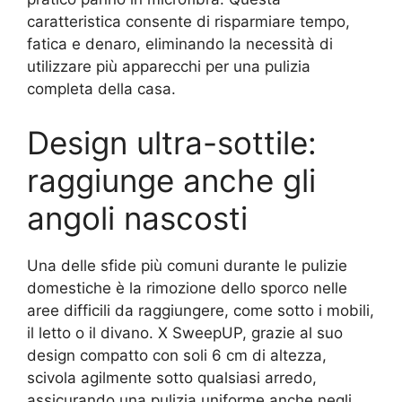
caratteristica consente di risparmiare tempo,
fatica e denaro, eliminando la necessità di
utilizzare più apparecchi per una pulizia
completa della casa.
Design ultra-sottile:
raggiunge anche gli
angoli nascosti
Una delle sfide più comuni durante le pulizie
domestiche è la rimozione dello sporco nelle
aree difficili da raggiungere, come sotto i mobili,
il letto o il divano. X SweepUP, grazie al suo
design compatto con soli 6 cm di altezza,
scivola agilmente sotto qualsiasi arredo,
assicurando una pulizia uniforme anche negli