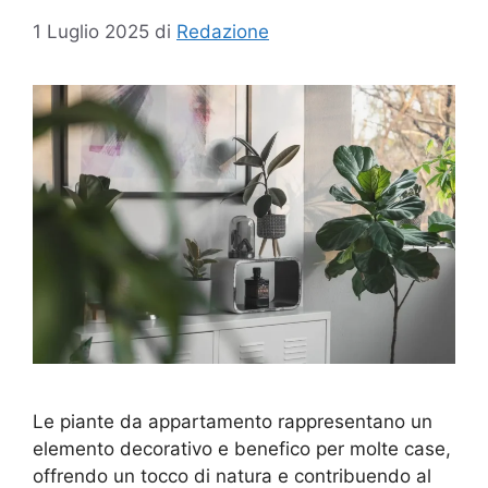
1 Luglio 2025
di
Redazione
Le piante da appartamento rappresentano un
elemento decorativo e benefico per molte case,
offrendo un tocco di natura e contribuendo al