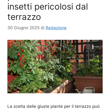
insetti pericolosi dal
terrazzo
30 Giugno 2025
di
Redazione
La scelta delle giuste piante per il terrazzo può