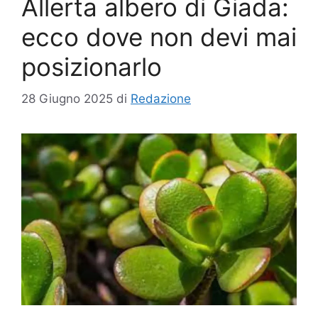
Allerta albero di Giada:
ecco dove non devi mai
posizionarlo
28 Giugno 2025
di
Redazione