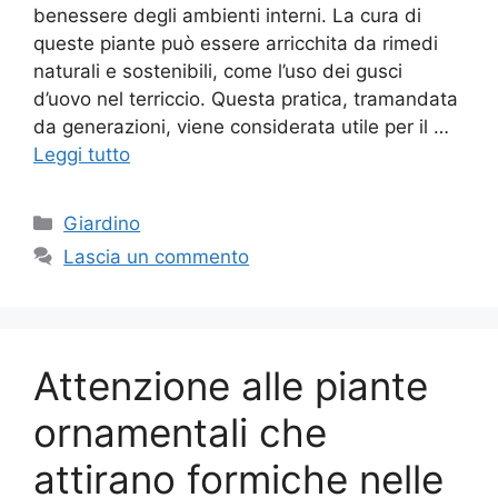
benessere degli ambienti interni. La cura di
queste piante può essere arricchita da rimedi
naturali e sostenibili, come l’uso dei gusci
d’uovo nel terriccio. Questa pratica, tramandata
da generazioni, viene considerata utile per il …
Leggi tutto
Categorie
Giardino
Lascia un commento
Attenzione alle piante
ornamentali che
attirano formiche nelle