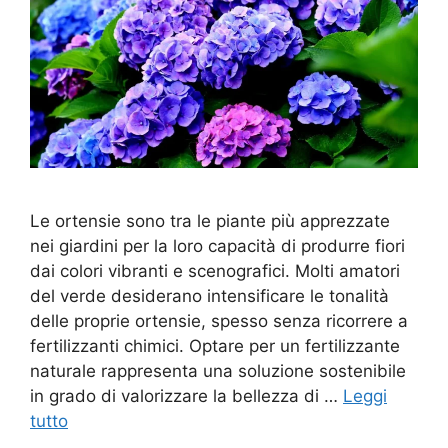
Le ortensie sono tra le piante più apprezzate
nei giardini per la loro capacità di produrre fiori
dai colori vibranti e scenografici. Molti amatori
del verde desiderano intensificare le tonalità
delle proprie ortensie, spesso senza ricorrere a
fertilizzanti chimici. Optare per un fertilizzante
naturale rappresenta una soluzione sostenibile
in grado di valorizzare la bellezza di …
Leggi
tutto