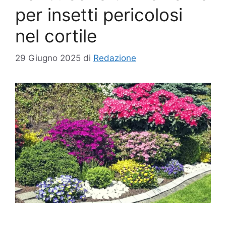
per insetti pericolosi
nel cortile
29 Giugno 2025
di
Redazione