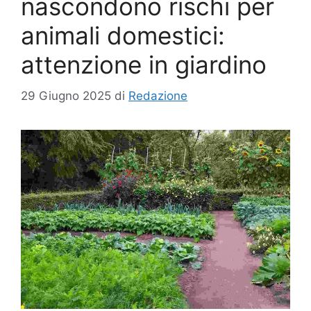
nascondono rischi per
animali domestici:
attenzione in giardino
29 Giugno 2025
di
Redazione