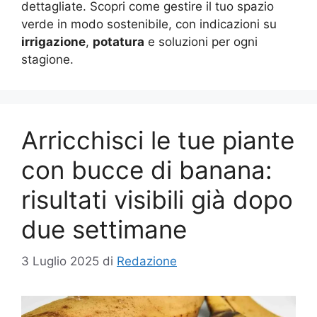
dettagliate. Scopri come gestire il tuo spazio
verde in modo sostenibile, con indicazioni su
irrigazione
,
potatura
e soluzioni per ogni
stagione.
Arricchisci le tue piante
con bucce di banana:
risultati visibili già dopo
due settimane
3 Luglio 2025
di
Redazione