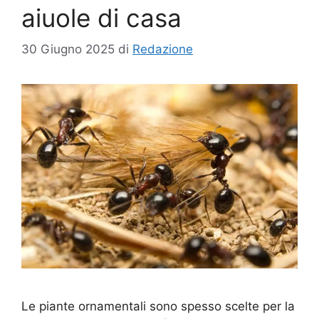
aiuole di casa
30 Giugno 2025
di
Redazione
Le piante ornamentali sono spesso scelte per la