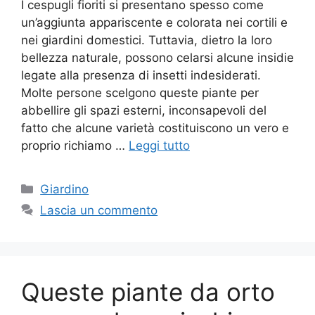
I cespugli fioriti si presentano spesso come
un’aggiunta appariscente e colorata nei cortili e
nei giardini domestici. Tuttavia, dietro la loro
bellezza naturale, possono celarsi alcune insidie
legate alla presenza di insetti indesiderati.
Molte persone scelgono queste piante per
abbellire gli spazi esterni, inconsapevoli del
fatto che alcune varietà costituiscono un vero e
proprio richiamo …
Leggi tutto
Categorie
Giardino
Lascia un commento
Queste piante da orto