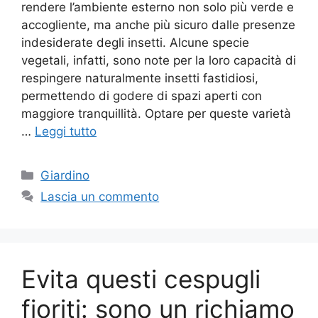
rendere l’ambiente esterno non solo più verde e
accogliente, ma anche più sicuro dalle presenze
indesiderate degli insetti. Alcune specie
vegetali, infatti, sono note per la loro capacità di
respingere naturalmente insetti fastidiosi,
permettendo di godere di spazi aperti con
maggiore tranquillità. Optare per queste varietà
…
Leggi tutto
Categorie
Giardino
Lascia un commento
Evita questi cespugli
fioriti: sono un richiamo