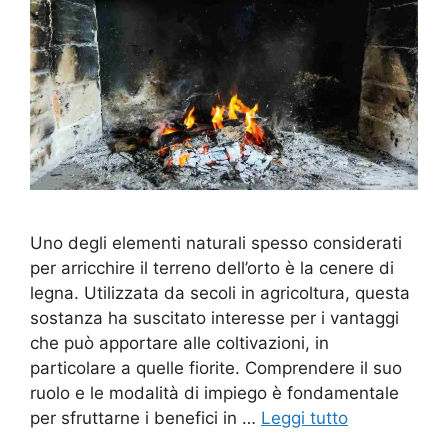
Uno degli elementi naturali spesso considerati
per arricchire il terreno dell’orto è la cenere di
legna. Utilizzata da secoli in agricoltura, questa
sostanza ha suscitato interesse per i vantaggi
che può apportare alle coltivazioni, in
particolare a quelle fiorite. Comprendere il suo
ruolo e le modalità di impiego è fondamentale
per sfruttarne i benefici in …
Leggi tutto