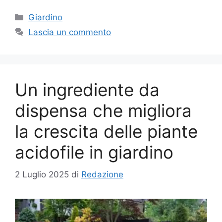
Categorie
Giardino
Lascia un commento
Un ingrediente da
dispensa che migliora
la crescita delle piante
acidofile in giardino
2 Luglio 2025
di
Redazione