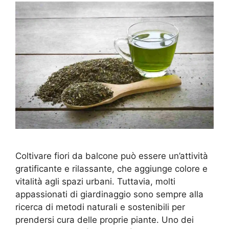
Coltivare fiori da balcone può essere un’attività
gratificante e rilassante, che aggiunge colore e
vitalità agli spazi urbani. Tuttavia, molti
appassionati di giardinaggio sono sempre alla
ricerca di metodi naturali e sostenibili per
prendersi cura delle proprie piante. Uno dei