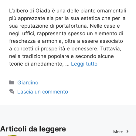
L’albero di Giada è una delle piante ornamentali
più apprezzate sia per la sua estetica che per la
sua reputazione di portafortuna. Nelle case e
negli uffici, rappresenta spesso un elemento di
freschezza e armonia, oltre a essere associato
a concetti di prosperità e benessere. Tuttavia,
nella tradizione popolare e secondo alcune
teorie di arredamento, …
Leggi tutto
Categorie
Giardino
Lascia un commento
Articoli da leggere
More