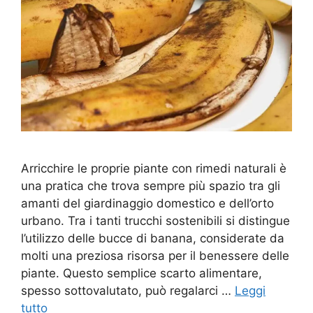
Arricchire le proprie piante con rimedi naturali è
una pratica che trova sempre più spazio tra gli
amanti del giardinaggio domestico e dell’orto
urbano. Tra i tanti trucchi sostenibili si distingue
l’utilizzo delle bucce di banana, considerate da
molti una preziosa risorsa per il benessere delle
piante. Questo semplice scarto alimentare,
spesso sottovalutato, può regalarci …
Leggi
tutto