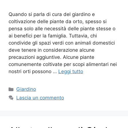
Quando si parla di cura del giardino e
coltivazione delle piante da orto, spesso si
pensa solo alle necessità delle piante stesse o
ai benefici per la famiglia. Tuttavia, chi
condivide gli spazi verdi con animali domestici
deve tenere in considerazione alcune
precauzioni aggiuntive. Alcune piante
comunemente coltivate per scopi alimentari nei
nostri orti possono …
Leggi tutto
Categorie
Giardino
Lascia un commento