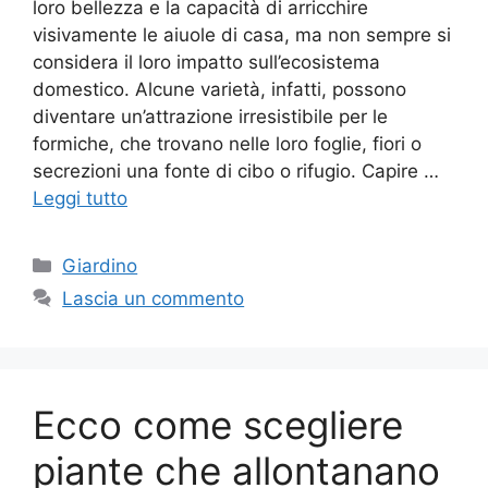
loro bellezza e la capacità di arricchire
visivamente le aiuole di casa, ma non sempre si
considera il loro impatto sull’ecosistema
domestico. Alcune varietà, infatti, possono
diventare un’attrazione irresistibile per le
formiche, che trovano nelle loro foglie, fiori o
secrezioni una fonte di cibo o rifugio. Capire …
Leggi tutto
Categorie
Giardino
Lascia un commento
Ecco come scegliere
piante che allontanano