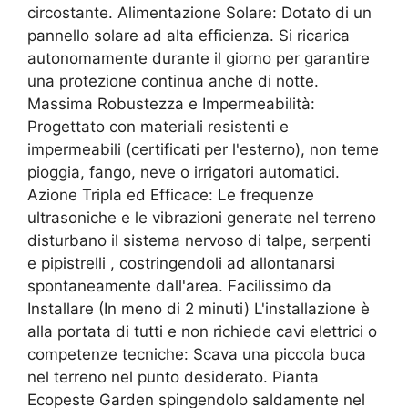
circostante. Alimentazione Solare: Dotato di un
pannello solare ad alta efficienza. Si ricarica
autonomamente durante il giorno per garantire
una protezione continua anche di notte.
Massima Robustezza e Impermeabilità:
Progettato con materiali resistenti e
impermeabili (certificati per l'esterno), non teme
pioggia, fango, neve o irrigatori automatici.
Azione Tripla ed Efficace: Le frequenze
ultrasoniche e le vibrazioni generate nel terreno
disturbano il sistema nervoso di talpe, serpenti
e pipistrelli , costringendoli ad allontanarsi
spontaneamente dall'area. Facilissimo da
Installare (In meno di 2 minuti) L'installazione è
alla portata di tutti e non richiede cavi elettrici o
competenze tecniche: Scava una piccola buca
nel terreno nel punto desiderato. Pianta
Ecopeste Garden spingendolo saldamente nel