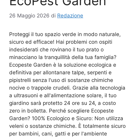
EcoPest Garden
26 Maggio 2026
di
Redazione
Proteggi il tuo spazio verde in modo naturale,
sicuro ed efficace! Hai problemi con ospiti
indesiderati che rovinano il tuo prato o
minacciano la tranquillità della tua famiglia?
Ecopeste Garden è la soluzione ecologica e
definitiva per allontanare talpe, serpenti e
pipistrelli senza l'uso di sostanze chimiche
nocive o trappole crudeli. Grazie alla tecnologia
a ultrasuoni e all'alimentazione solare, il tuo
giardino sarà protetto 24 ore su 24, a costo
zero in bolletta. Perché scegliere Ecopeste
Garden? 100% Ecologico e Sicuro: Non utilizza
veleni o sostanze chimiche. È totalmente sicuro
per bambini, cani, gatti e per l'ambiente