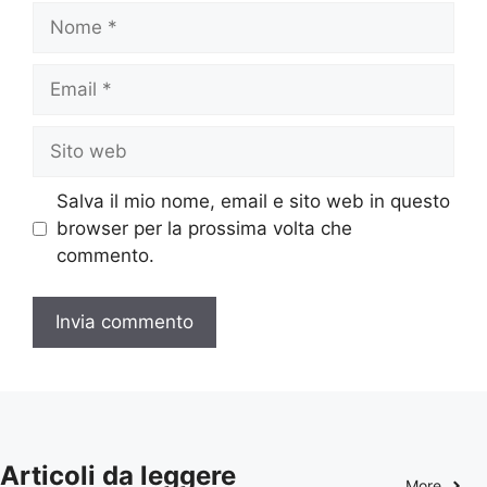
Nome
Email
Sito
web
Salva il mio nome, email e sito web in questo
browser per la prossima volta che
commento.
Articoli da leggere
More