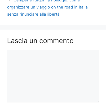
organizzare un viaggio on the road in Italia
senza rinunciare alla libertà
Lascia un commento
Commento