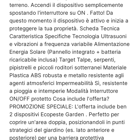
terreno. Accendi il dispositivo semplicemente
spostando l'interruttore su ON . Fatto! Da
questo momento il dispositivo è attivo e inizia a
proteggere la tua proprietà. Scheda Tecnica
Caratteristica Specifiche Tecnologia Ultrasuoni
e vibrazioni a frequenza variabile Alimentazione
Energia Solare (Pannello integrato + batteria
ricaricabile inclusa) Target Talpe, serpenti,
pipistrelli e piccoli roditori sotterranei Materiale
Plastica ABS robusta e metallo resistente agli
agenti atmosferici Impermeabilità Sì, resistente
a pioggia e intemperie Modalità Interruttore
ON/OFF protetto Cosa include l'offerta?
PROMOZIONE SPECIALE: L'offerta include ben
2 dispositivi Ecopeste Garden . Perfetto per
coprire un'area doppia, posizionandoli in punti
strategici del giardino (es. lato anteriore e
posteriore) per una barriera protettiva