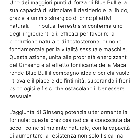
Uno dei maggiori punti di forza di Blue Bull è la
sua capacità di stimolare il desiderio e la libido,
grazie a un mix sinergico di principi attivi
naturali. Il Tribulus Terrestris si conferma uno
degli ingredienti più efficaci per favorire la
produzione naturale di testosterone, ormone
fondamentale per la vitalità sessuale maschile.
Questa azione, unita alle proprietà energizzanti
del Ginseng e all’effetto tonificante della Maca,
rende Blue Bull il compagno ideale per chi vuole
ritrovare il piacere dell’intimità, superando i freni
psicologici e fisici che ostacolano il benessere
sessuale.
L’aggiunta di Ginseng potenzia ulteriormente la
formula: questa preziosa radice è conosciuta da
secoli come stimolante naturale, con la capacità
di aumentare la resistenza non solo fisica ma