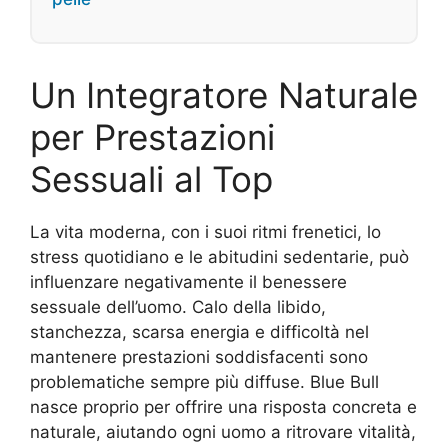
Un Integratore Naturale
per Prestazioni
Sessuali al Top
La vita moderna, con i suoi ritmi frenetici, lo
stress quotidiano e le abitudini sedentarie, può
influenzare negativamente il benessere
sessuale dell’uomo. Calo della libido,
stanchezza, scarsa energia e difficoltà nel
mantenere prestazioni soddisfacenti sono
problematiche sempre più diffuse. Blue Bull
nasce proprio per offrire una risposta concreta e
naturale, aiutando ogni uomo a ritrovare vitalità,