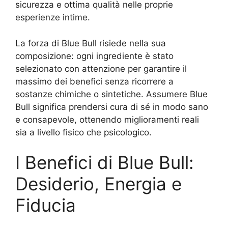
sicurezza e ottima qualità nelle proprie
esperienze intime.
La forza di Blue Bull risiede nella sua
composizione: ogni ingrediente è stato
selezionato con attenzione per garantire il
massimo dei benefici senza ricorrere a
sostanze chimiche o sintetiche. Assumere Blue
Bull significa prendersi cura di sé in modo sano
e consapevole, ottenendo miglioramenti reali
sia a livello fisico che psicologico.
I Benefici di Blue Bull:
Desiderio, Energia e
Fiducia