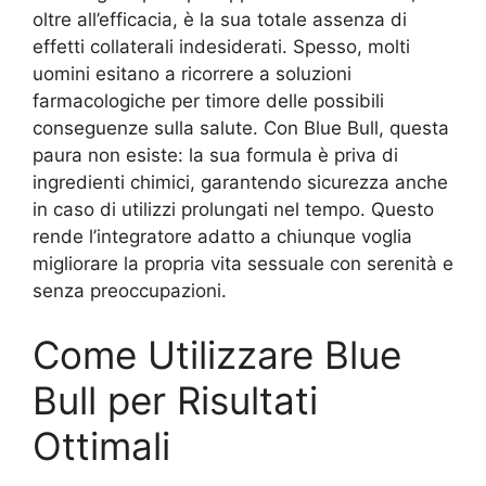
oltre all’efficacia, è la sua totale assenza di
effetti collaterali indesiderati. Spesso, molti
uomini esitano a ricorrere a soluzioni
farmacologiche per timore delle possibili
conseguenze sulla salute. Con Blue Bull, questa
paura non esiste: la sua formula è priva di
ingredienti chimici, garantendo sicurezza anche
in caso di utilizzi prolungati nel tempo. Questo
rende l’integratore adatto a chiunque voglia
migliorare la propria vita sessuale con serenità e
senza preoccupazioni.
Come Utilizzare Blue
Bull per Risultati
Ottimali