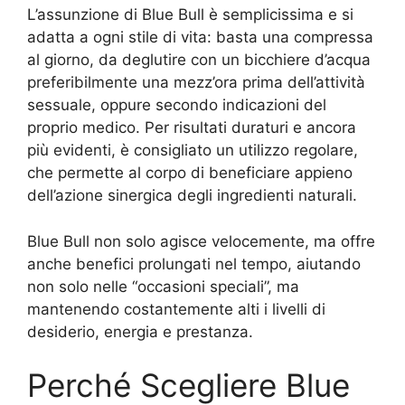
L’assunzione di Blue Bull è semplicissima e si
adatta a ogni stile di vita: basta una compressa
al giorno, da deglutire con un bicchiere d’acqua
preferibilmente una mezz’ora prima dell’attività
sessuale, oppure secondo indicazioni del
proprio medico. Per risultati duraturi e ancora
più evidenti, è consigliato un utilizzo regolare,
che permette al corpo di beneficiare appieno
dell’azione sinergica degli ingredienti naturali.
Blue Bull non solo agisce velocemente, ma offre
anche benefici prolungati nel tempo, aiutando
non solo nelle “occasioni speciali”, ma
mantenendo costantemente alti i livelli di
desiderio, energia e prestanza.
Perché Scegliere Blue