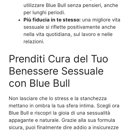
utilizzare Blue Bull senza pensieri, anche
per lunghi periodi.
Più fiducia in te stesso:
una migliore vita
sessuale si riflette positivamente anche
nella vita quotidiana, sul lavoro e nelle
relazioni.
Prenditi Cura del Tuo
Benessere Sessuale
con Blue Bull
Non lasciare che lo stress e la stanchezza
mettano in ombra la tua sfera intima. Scegli ora
Blue Bull e riscopri la gioia di una sessualità
appagante e naturale. Grazie alla sua formula
sicura, puoi finalmente dire addio a insicurezze