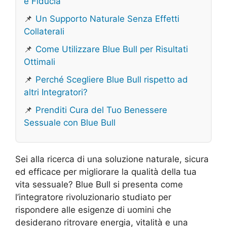
e Fiducia
📌
Un Supporto Naturale Senza Effetti
Collaterali
📌
Come Utilizzare Blue Bull per Risultati
Ottimali
📌
Perché Scegliere Blue Bull rispetto ad
altri Integratori?
📌
Prenditi Cura del Tuo Benessere
Sessuale con Blue Bull
Sei alla ricerca di una soluzione naturale, sicura
ed efficace per migliorare la qualità della tua
vita sessuale? Blue Bull si presenta come
l’integratore rivoluzionario studiato per
rispondere alle esigenze di uomini che
desiderano ritrovare energia, vitalità e una