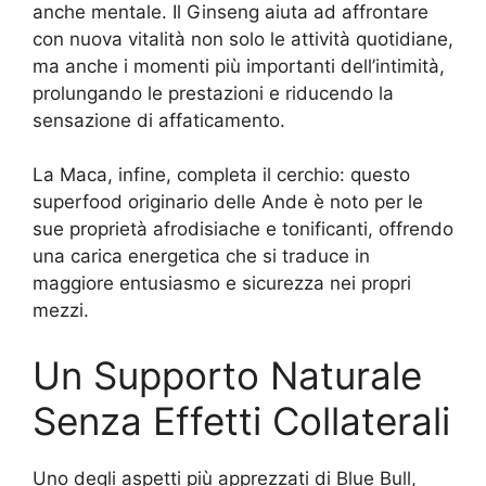
anche mentale. Il Ginseng aiuta ad affrontare
con nuova vitalità non solo le attività quotidiane,
ma anche i momenti più importanti dell’intimità,
prolungando le prestazioni e riducendo la
sensazione di affaticamento.
La Maca, infine, completa il cerchio: questo
superfood originario delle Ande è noto per le
sue proprietà afrodisiache e tonificanti, offrendo
una carica energetica che si traduce in
maggiore entusiasmo e sicurezza nei propri
mezzi.
Un Supporto Naturale
Senza Effetti Collaterali
Uno degli aspetti più apprezzati di Blue Bull,