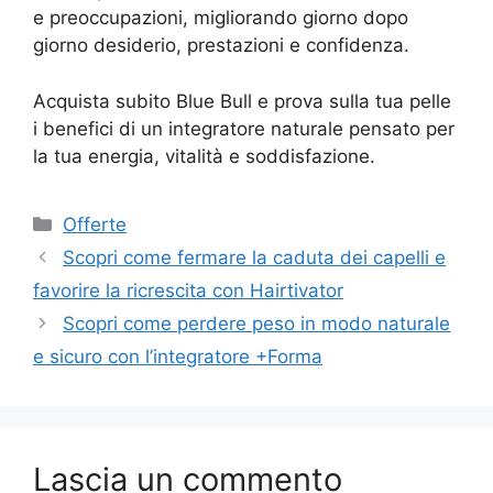
e preoccupazioni, migliorando giorno dopo
giorno desiderio, prestazioni e confidenza.
Acquista subito Blue Bull e prova sulla tua pelle
i benefici di un integratore naturale pensato per
la tua energia, vitalità e soddisfazione.
Categorie
Offerte
Scopri come fermare la caduta dei capelli e
favorire la ricrescita con Hairtivator
Scopri come perdere peso in modo naturale
e sicuro con l’integratore +Forma
Lascia un commento