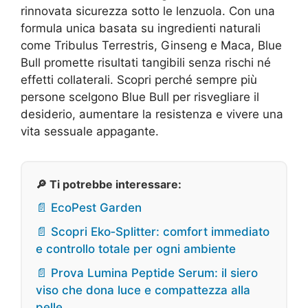
rinnovata sicurezza sotto le lenzuola. Con una
formula unica basata su ingredienti naturali
come Tribulus Terrestris, Ginseng e Maca, Blue
Bull promette risultati tangibili senza rischi né
effetti collaterali. Scopri perché sempre più
persone scelgono Blue Bull per risvegliare il
desiderio, aumentare la resistenza e vivere una
vita sessuale appagante.
🔎 Ti potrebbe interessare:
📄 EcoPest Garden
📄 Scopri Eko‑Splitter: comfort immediato
e controllo totale per ogni ambiente
📄 Prova Lumina Peptide Serum: il siero
viso che dona luce e compattezza alla
pelle