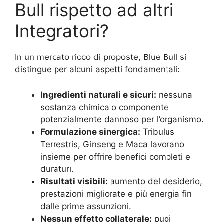
Bull rispetto ad altri
Integratori?
In un mercato ricco di proposte, Blue Bull si
distingue per alcuni aspetti fondamentali:
Ingredienti naturali e sicuri:
nessuna
sostanza chimica o componente
potenzialmente dannoso per l’organismo.
Formulazione sinergica:
Tribulus
Terrestris, Ginseng e Maca lavorano
insieme per offrire benefici completi e
duraturi.
Risultati visibili:
aumento del desiderio,
prestazioni migliorate e più energia fin
dalle prime assunzioni.
Nessun effetto collaterale:
puoi