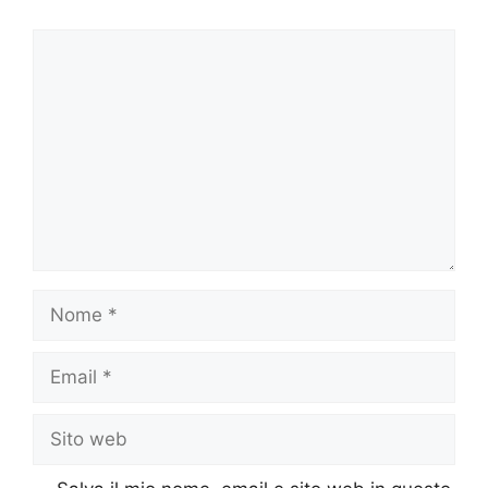
Commento
Nome
Email
Sito
web