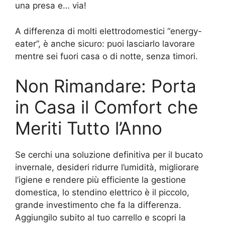
una presa e… via!
A differenza di molti elettrodomestici “energy-
eater”, è anche sicuro: puoi lasciarlo lavorare
mentre sei fuori casa o di notte, senza timori.
Non Rimandare: Porta
in Casa il Comfort che
Meriti Tutto l’Anno
Se cerchi una soluzione definitiva per il bucato
invernale, desideri ridurre l’umidità, migliorare
l’igiene e rendere più efficiente la gestione
domestica, lo stendino elettrico è il piccolo,
grande investimento che fa la differenza.
Aggiungilo subito al tuo carrello e scopri la