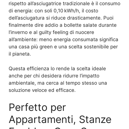
rispetto all’asciugatrice tradizionale è il consumo
di energia: con soli 0,10 kWh/h, il costo
dell’asciugatura si riduce drasticamente. Puoi
finalmente dire addio a bollette salate durante
l’inverno e al guilty feeling di nuocere
all’ambiente: meno energia consumata significa
una casa più green e una scelta sostenibile per
il pianeta.
Questa efficienza lo rende la scelta ideale
anche per chi desidera ridurre l’impatto
ambientale, ma cerca al tempo stesso una
soluzione veloce ed efficace.
Perfetto per
Appartamenti, Stanze