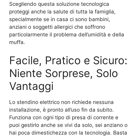
Scegliendo questa soluzione tecnologica
proteggi anche la salute di tutta la famiglia,
specialmente se in casa ci sono bambini,
anziani o soggetti allergici che soffrono
particolarmente il problema dell’umidità e della
muffa.
Facile, Pratico e Sicuro:
Niente Sorprese, Solo
Vantaggi
Lo stendino elettrico non richiede nessuna
installazione, è pronto all’uso fin da subito.
Funziona con ogni tipo di presa di corrente e
puoi gestirlo anche se vivi da solo, sei anziano o
hai poca dimestichezza con la tecnologia. Basta