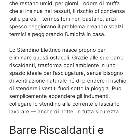
che restano umidi per giorni, l’odore di muffa
che si insinua nei tessuti, il rischio di condensa
sulle pareti. I termosifoni non bastano, anzi
spesso peggiorano il problema creando sbalzi
termici e peggiorando l’umidità in casa.
Lo Stendino Elettrico nasce proprio per
eliminare questi ostacoli. Grazie alle sue barre
riscaldanti, trasforma ogni ambiente in uno
spazio ideale per l’asciugatura, senza bisogno
di ventilazione naturale né di prendere il rischio
di stendere i vestiti fuori sotto la pioggia. Puoi
semplicemente appendere gli indumenti,
collegare lo stendino alla corrente e lasciarlo
lavorare — anche di notte, in tutta sicurezza.
Barre Riscaldanti e