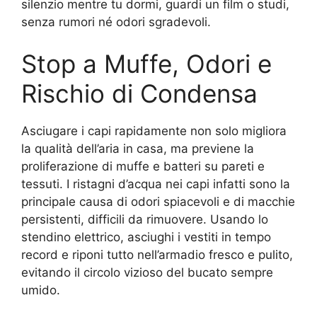
silenzio mentre tu dormi, guardi un film o studi,
senza rumori né odori sgradevoli.
Stop a Muffe, Odori e
Rischio di Condensa
Asciugare i capi rapidamente non solo migliora
la qualità dell’aria in casa, ma previene la
proliferazione di muffe e batteri su pareti e
tessuti. I ristagni d’acqua nei capi infatti sono la
principale causa di odori spiacevoli e di macchie
persistenti, difficili da rimuovere. Usando lo
stendino elettrico, asciughi i vestiti in tempo
record e riponi tutto nell’armadio fresco e pulito,
evitando il circolo vizioso del bucato sempre
umido.