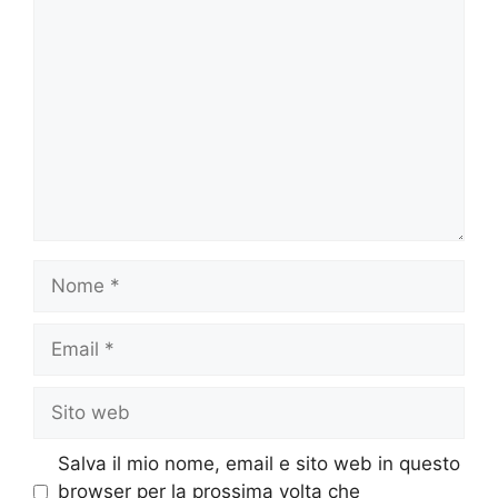
Commento
Nome
Email
Sito
web
Salva il mio nome, email e sito web in questo
browser per la prossima volta che