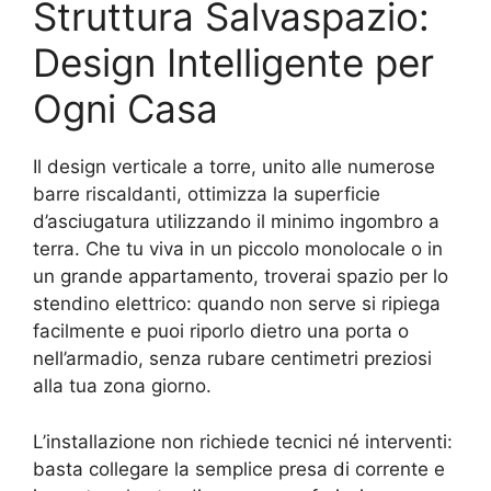
Struttura Salvaspazio:
Design Intelligente per
Ogni Casa
Il design verticale a torre, unito alle numerose
barre riscaldanti, ottimizza la superficie
d’asciugatura utilizzando il minimo ingombro a
terra. Che tu viva in un piccolo monolocale o in
un grande appartamento, troverai spazio per lo
stendino elettrico: quando non serve si ripiega
facilmente e puoi riporlo dietro una porta o
nell’armadio, senza rubare centimetri preziosi
alla tua zona giorno.
L’installazione non richiede tecnici né interventi:
basta collegare la semplice presa di corrente e