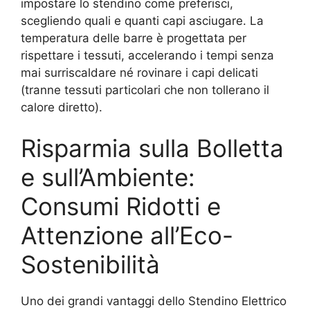
impostare lo stendino come preferisci,
scegliendo quali e quanti capi asciugare. La
temperatura delle barre è progettata per
rispettare i tessuti, accelerando i tempi senza
mai surriscaldare né rovinare i capi delicati
(tranne tessuti particolari che non tollerano il
calore diretto).
Risparmia sulla Bolletta
e sull’Ambiente:
Consumi Ridotti e
Attenzione all’Eco-
Sostenibilità
Uno dei grandi vantaggi dello Stendino Elettrico