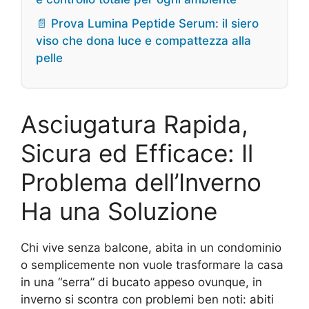
📄 Prova Lumina Peptide Serum: il siero
viso che dona luce e compattezza alla
pelle
Asciugatura Rapida,
Sicura ed Efficace: Il
Problema dell’Inverno
Ha una Soluzione
Chi vive senza balcone, abita in un condominio
o semplicemente non vuole trasformare la casa
in una “serra” di bucato appeso ovunque, in
inverno si scontra con problemi ben noti: abiti