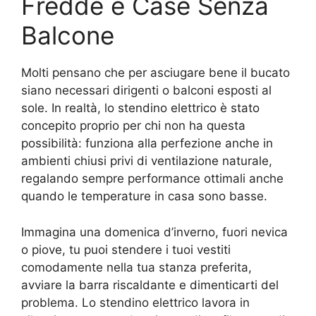
Fredde e Case Senza
Balcone
Molti pensano che per asciugare bene il bucato
siano necessari dirigenti o balconi esposti al
sole. In realtà, lo stendino elettrico è stato
concepito proprio per chi non ha questa
possibilità: funziona alla perfezione anche in
ambienti chiusi privi di ventilazione naturale,
regalando sempre performance ottimali anche
quando le temperature in casa sono basse.
Immagina una domenica d’inverno, fuori nevica
o piove, tu puoi stendere i tuoi vestiti
comodamente nella tua stanza preferita,
avviare la barra riscaldante e dimenticarti del
problema. Lo stendino elettrico lavora in