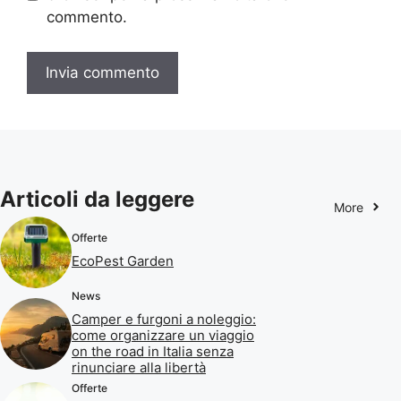
commento.
Articoli da leggere
More
Offerte
EcoPest Garden
News
Camper e furgoni a noleggio:
come organizzare un viaggio
on the road in Italia senza
rinunciare alla libertà
Offerte