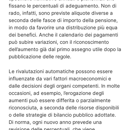
fissano le percentuali di adeguamento. Non di
rado, infatti, sono previste aliquote diverse a
seconda delle fasce di importo della pensione,
in modo da favorire una distribuzione più equa
dei benefici. Anche il calendario dei pagamenti
può subire variazioni, con il riconoscimento
dell’aumento già dal primo assegno utile dopo la
pubblicazione delle regole.
Le rivalutazioni automatiche possono essere
influenzate da vari fattori macroeconomici e
dalle decisioni degli organi competenti. In molte
occasioni, ad esempio, l’erogazione degli
aumenti può essere differita o parzialmente
riconosciuta, a seconda delle risorse disponibili
o delle strategie di bilancio pubblico adottate.
Di norma, ogni nuovo anno prevede una
revisione delle percentuali, che viene