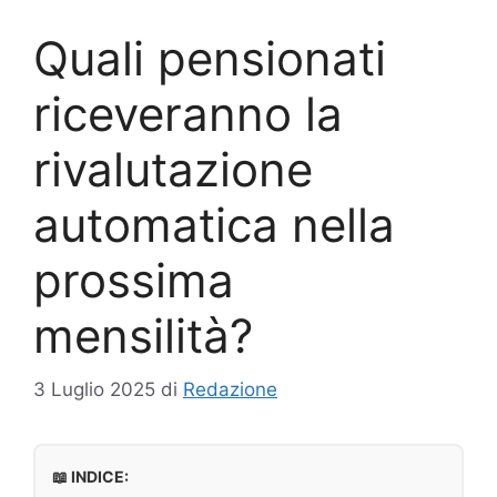
Quali pensionati
riceveranno la
rivalutazione
automatica nella
prossima
mensilità?
3 Luglio 2025
di
Redazione
📖 INDICE: