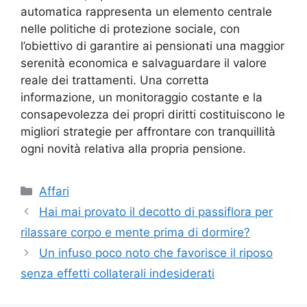
automatica rappresenta un elemento centrale
nelle politiche di protezione sociale, con
l’obiettivo di garantire ai pensionati una maggior
serenità economica e salvaguardare il valore
reale dei trattamenti. Una corretta
informazione, un monitoraggio costante e la
consapevolezza dei propri diritti costituiscono le
migliori strategie per affrontare con tranquillità
ogni novità relativa alla propria pensione.
Categorie
Affari
Hai mai provato il decotto di passiflora per
rilassare corpo e mente prima di dormire?
Un infuso poco noto che favorisce il riposo
senza effetti collaterali indesiderati