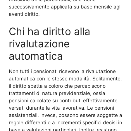
successivamente applicata su base mensile agli
aventi diritto.
Chi ha diritto alla
rivalutazione
automatica
Non tutti i pensionati ricevono la rivalutazione
automatica con le stesse modalità. Solitamente,
il diritto spetta a coloro che percepiscono
trattamenti di natura previdenziale, ossia
pensioni calcolate su contributi effettivamente
versati durante la vita lavorativa. Le pensioni
assistenziali, invece, possono essere soggette a
regole differenti o a incrementi specifici decisi in
base a valutazioni particolari. Inoltre, esistono