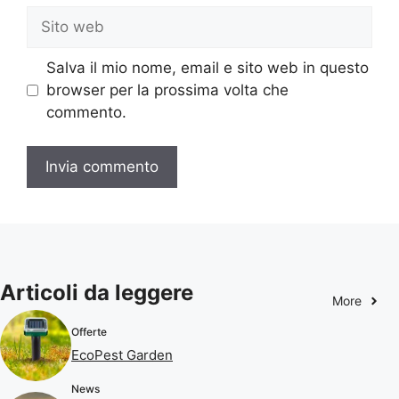
Sito
web
Salva il mio nome, email e sito web in questo
browser per la prossima volta che
commento.
Articoli da leggere
More
Offerte
EcoPest Garden
News