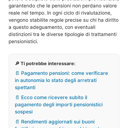
garantendo che le pensioni non perdano valore
reale nel tempo. In ogni ciclo di rivalutazione,
vengono stabilite regole precise su chi ha diritto
a questo adeguamento, con eventuali
distinzioni tra le diverse tipologie di trattamenti
pensionistici.
🔎 Ti potrebbe interessare:
📄 Pagamento pensioni: come verificare
in autonomia lo stato degli arretrati
spettanti
📄 Ecco come ricevere subito il
pagamento degli importi pensionistici
sospesi
📄 Rendimenti aggiornati sui buoni