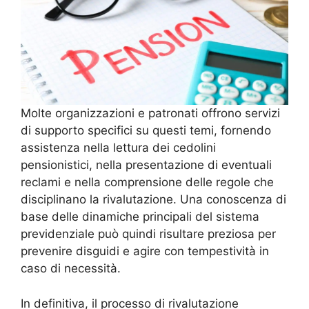
Molte organizzazioni e patronati offrono servizi
di supporto specifici su questi temi, fornendo
assistenza nella lettura dei cedolini
pensionistici, nella presentazione di eventuali
reclami e nella comprensione delle regole che
disciplinano la rivalutazione. Una conoscenza di
base delle dinamiche principali del sistema
previdenziale può quindi risultare preziosa per
prevenire disguidi e agire con tempestività in
caso di necessità.
In definitiva, il processo di rivalutazione