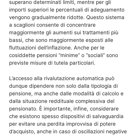
superano determinati limiti, mentre per gli
importi superiori le percentuali di adeguamento
vengono gradualmente ridotte. Questo sistema
a scaglioni consente di concentrare
maggiormente gli aumenti sui trattamenti più
bassi, che sono maggiormente esposti alle
fluttuazioni dell’inflazione. Anche per le
cosiddette pensioni “minime” o “sociali” sono
previste misure di tutela particolari.
L’accesso alla rivalutazione automatica può
dunque dipendere non solo dalla tipologia di
pensione, ma anche dalle modalità di calcolo e
dalla situazione reddituale complessiva del
pensionato. È importante, infine, considerare
che esistono spesso dispositivi di salvaguardia
per evitare una perdita improvvisa di potere
d’acquisto, anche in caso di oscillazioni negative