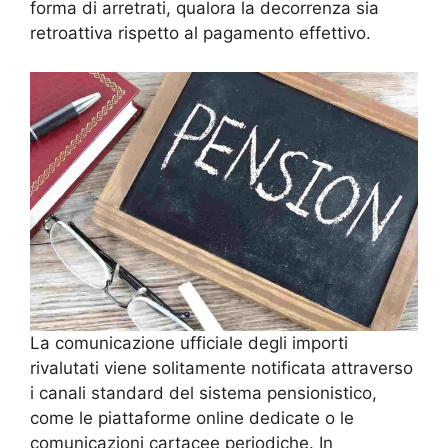
forma di arretrati, qualora la decorrenza sia
retroattiva rispetto al pagamento effettivo.
La comunicazione ufficiale degli importi
rivalutati viene solitamente notificata attraverso
i canali standard del sistema pensionistico,
come le piattaforme online dedicate o le
comunicazioni cartacee periodiche. In