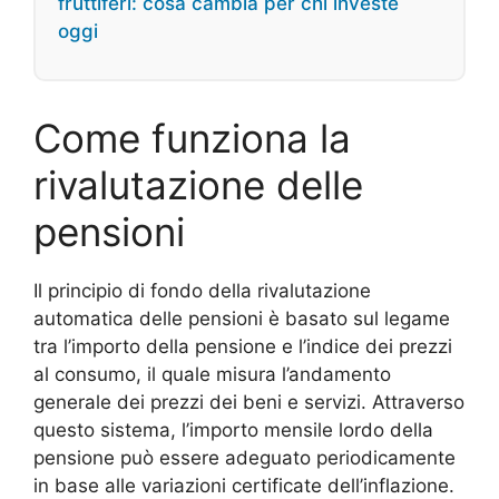
fruttiferi: cosa cambia per chi investe
oggi
Come funziona la
rivalutazione delle
pensioni
Il principio di fondo della rivalutazione
automatica delle pensioni è basato sul legame
tra l’importo della pensione e l’indice dei prezzi
al consumo, il quale misura l’andamento
generale dei prezzi dei beni e servizi. Attraverso
questo sistema, l’importo mensile lordo della
pensione può essere adeguato periodicamente
in base alle variazioni certificate dell’inflazione.