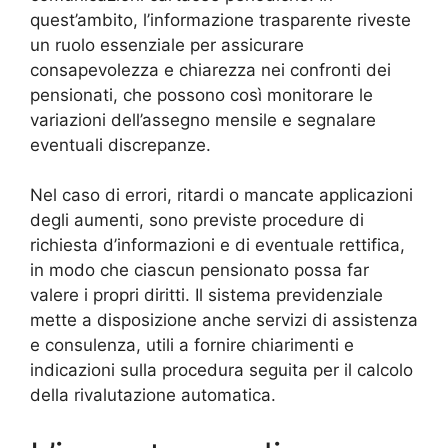
quest’ambito, l’informazione trasparente riveste
un ruolo essenziale per assicurare
consapevolezza e chiarezza nei confronti dei
pensionati, che possono così monitorare le
variazioni dell’assegno mensile e segnalare
eventuali discrepanze.
Nel caso di errori, ritardi o mancate applicazioni
degli aumenti, sono previste procedure di
richiesta d’informazioni e di eventuale rettifica,
in modo che ciascun pensionato possa far
valere i propri diritti. Il sistema previdenziale
mette a disposizione anche servizi di assistenza
e consulenza, utili a fornire chiarimenti e
indicazioni sulla procedura seguita per il calcolo
della rivalutazione automatica.