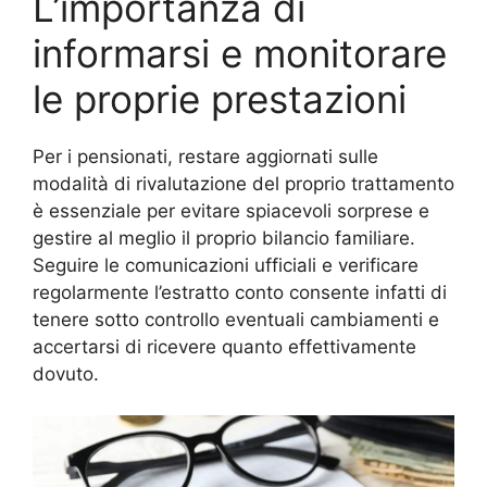
L’importanza di
informarsi e monitorare
le proprie prestazioni
Per i pensionati, restare aggiornati sulle
modalità di rivalutazione del proprio trattamento
è essenziale per evitare spiacevoli sorprese e
gestire al meglio il proprio bilancio familiare.
Seguire le comunicazioni ufficiali e verificare
regolarmente l’estratto conto consente infatti di
tenere sotto controllo eventuali cambiamenti e
accertarsi di ricevere quanto effettivamente
dovuto.