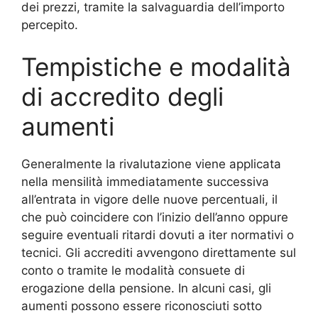
dei prezzi, tramite la salvaguardia dell’importo
percepito.
Tempistiche e modalità
di accredito degli
aumenti
Generalmente la rivalutazione viene applicata
nella mensilità immediatamente successiva
all’entrata in vigore delle nuove percentuali, il
che può coincidere con l’inizio dell’anno oppure
seguire eventuali ritardi dovuti a iter normativi o
tecnici. Gli accrediti avvengono direttamente sul
conto o tramite le modalità consuete di
erogazione della pensione. In alcuni casi, gli
aumenti possono essere riconosciuti sotto