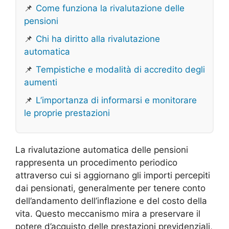
📌
Come funziona la rivalutazione delle
pensioni
📌
Chi ha diritto alla rivalutazione
automatica
📌
Tempistiche e modalità di accredito degli
aumenti
📌
L’importanza di informarsi e monitorare
le proprie prestazioni
La rivalutazione automatica delle pensioni
rappresenta un procedimento periodico
attraverso cui si aggiornano gli importi percepiti
dai pensionati, generalmente per tenere conto
dell’andamento dell’inflazione e del costo della
vita. Questo meccanismo mira a preservare il
potere d’acquisto delle prestazioni previdenziali,