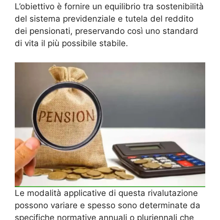
L’obiettivo è fornire un equilibrio tra sostenibilità
del sistema previdenziale e tutela del reddito
dei pensionati, preservando così uno standard
di vita il più possibile stabile.
Le modalità applicative di questa rivalutazione
possono variare e spesso sono determinate da
specifiche normative annuali o pluriennali che