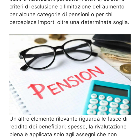
criteri di esclusione o limitazione dell’aumento
per alcune categorie di pensioni o per chi
percepisce importi oltre una determinata soglia.
Un altro elemento rilevante riguarda le fasce di
reddito dei beneficiari: spesso, la rivalutazione
piena è applicata solo agli assegni che non