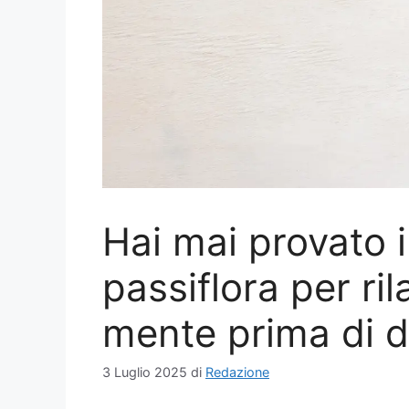
Hai mai provato i
passiflora per ri
mente prima di 
3 Luglio 2025
di
Redazione