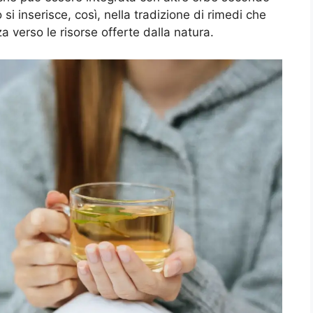
 si inserisce, così, nella tradizione di rimedi che
erso le risorse offerte dalla natura.